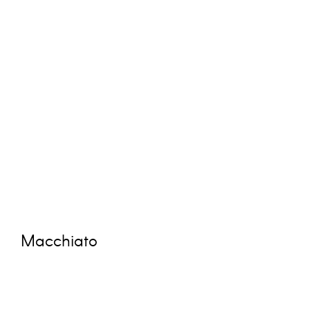
Macchiato