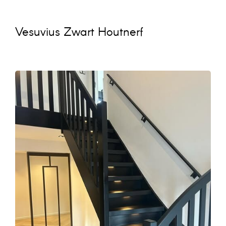
Vesuvius Zwart Houtnerf