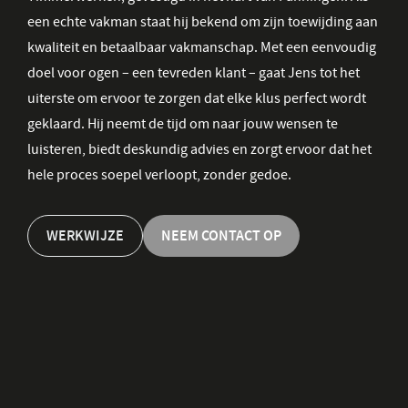
een echte vakman staat hij bekend om zijn toewijding aan
kwaliteit en betaalbaar vakmanschap. Met een eenvoudig
doel voor ogen – een tevreden klant – gaat Jens tot het
uiterste om ervoor te zorgen dat elke klus perfect wordt
geklaard. Hij neemt de tijd om naar jouw wensen te
luisteren, biedt deskundig advies en zorgt ervoor dat het
hele proces soepel verloopt, zonder gedoe.
WERKWIJZE
NEEM CONTACT OP