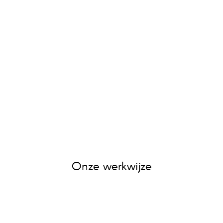
Onze werkwijze