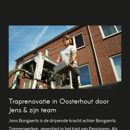
Traprenovatie in Oosterhout door
Jens & zijn team
Jens Bongaerts is de drijvende kracht achter Bongaerts
Timmerwerken, gevestigd in het hart van Panningen. Als