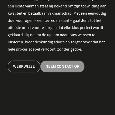
een echte vakman staat hij bekend om zijn toewijding aan
kwaliteit en betaalbaar vakmanschap. Met een eenvoudig
doel voor ogen – een tevreden klant – gaat Jens tot het
uiterste om ervoor te zorgen dat elke klus perfect wordt
geklaard. Hij neemt de tijd om naar jouw wensen te
luisteren, biedt deskundig advies en zorgt ervoor dat het
hele proces soepel verloopt, zonder gedoe.
WERKWIJZE
NEEM CONTACT OP