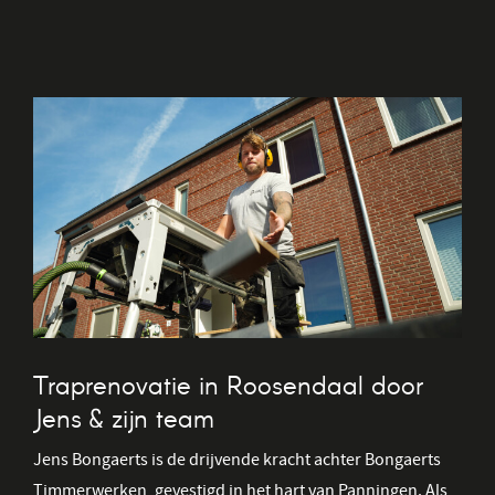
Traprenovatie in Roosendaal door
Jens & zijn team
Jens Bongaerts is de drijvende kracht achter Bongaerts
Timmerwerken, gevestigd in het hart van Panningen. Als