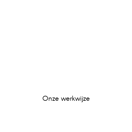
Onze werkwijze